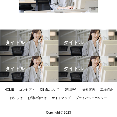
タイトル
タイトル
タイトル
タイトル
HOME
コンセプト
OEMについて
製品紹介
会社案内
工場紹介
お知らせ
お問い合わせ
サイトマップ
プライバシーポリシー
Copyright © 2023