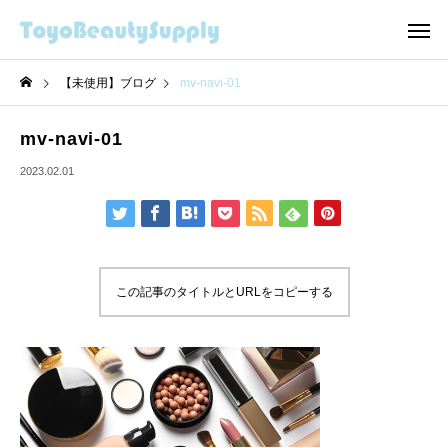
【未使用】ブログ
mv-navi-01
mv-navi-01
2023.02.01
この記事のタイトルとURLをコピーする