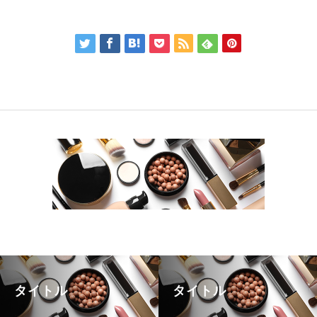
タイトル
タイトル