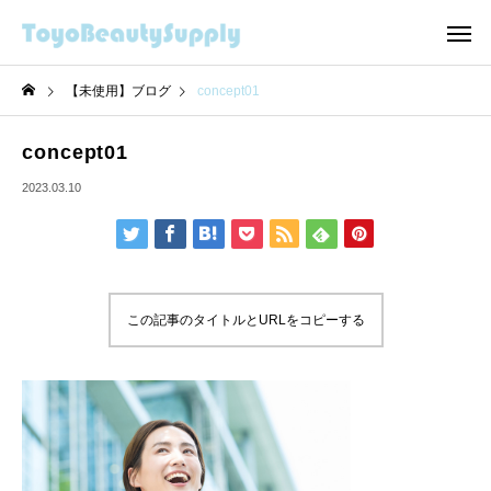
【未使用】ブログ
concept01
concept01
2023.03.10
この記事のタイトルとURLをコピーする