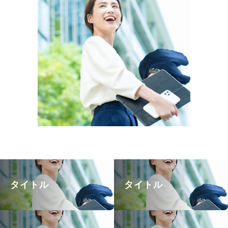
タイトル
タイトル